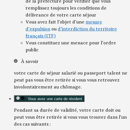
de la préfecture pour vérifier que vous
remplissez toujours les conditions de
délivrance de votre carte séjour
Vous avez fait l'objet d'une
mesure
d'expulsion
ou
d'interdiction du territoire
français (ITF)
Vous constituez une menace pour l'ordre
public
À savoir
votre carte de séjour
salarié
ou
passeport talent
ne
peut pas vous être retirée si vous vous retrouvez
involontairement au chômage.
Vous avez une carte de résident
Pendant sa durée de validité, votre carte doit ou
peut vous être retirée si vous vous trouvez dans l'un
des cas suivants :