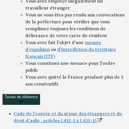
Vous avez employé illégalement un
travailleur étranger
Vous ne vous êtes pas rendu aux convocations
de la préfecture pour vérifier que vous
remplissez toujours les conditions de
délivrance de votre carte de résident
Vous avez fait l'objet d'une
mesure
d'expulsion
ou
d'interdiction du territoire
français (ITF)
Vous constituez une menace pour l'ordre
public
Vous avez quitté la France pendant plus de 3
ans consécutifs
Textes de référence
Code de l'entrée et du séjour des étrangers et du
droit d'asile : articles L432-1 à L432-15