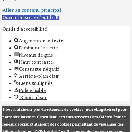
Aller au contenu principal
Ouvrir la barre d’outils
Outils d’accessibilité
Augmenter le texte
Diminuer le texte
Niveaux de gris
Haut contraste
Contraste négatif
Arrière-plan clair
Liens soulignés
Police lisible
Réinitialiser
Nous n'utilisons pas directement de cookies (non obligatoires) pour
notre site internet. Cependant, certains services tiers (Météo France,
réseaux sociaux) utilisent des cookies permettant de visualiser des
informations, ou d’afficher des flux. Si vous souhaitez conserver un