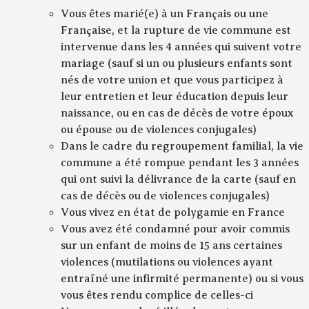
Vous êtes marié(e) à un Français ou une
Française, et la rupture de vie commune est
intervenue dans les 4 années qui suivent votre
mariage (sauf si un ou plusieurs enfants sont
nés de votre union et que vous participez à
leur entretien et leur éducation depuis leur
naissance, ou en cas de décès de votre époux
ou épouse ou de violences conjugales)
Dans le cadre du regroupement familial, la vie
commune a été rompue pendant les 3 années
qui ont suivi la délivrance de la carte (sauf en
cas de décès ou de violences conjugales)
Vous vivez en état de polygamie en France
Vous avez été condamné pour avoir commis
sur un enfant de moins de 15 ans certaines
violences (mutilations ou violences ayant
entraîné une infirmité permanente) ou si vous
vous êtes rendu complice de celles-ci