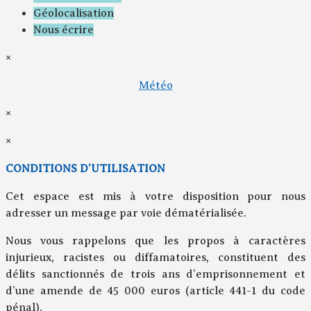
Géolocalisation
Nous écrire
×
Météo
×
×
CONDITIONS D’UTILISATION
Cet espace est mis à votre disposition pour nous
adresser un message par voie dématérialisée.
Nous vous rappelons que les propos à caractères
injurieux, racistes ou diffamatoires, constituent des
délits sanctionnés de trois ans d’emprisonnement et
d’une amende de 45 000 euros (article 441-1 du code
pénal).