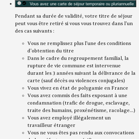
Vous avez une carte de séjour temporaire ou pluriannuelle
Pendant sa durée de validité, votre titre de séjour
peut vous être retiré si vous vous trouvez dans l'un
des cas suivants :
Vous ne remplissez plus l'une des conditions
d'obtention du titre
Dans le cadre du regroupement familial, la
rupture de vie commune est intervenue
durant les 3 années suivant la délivrance de la
carte (sauf décès ou violences conjugales)
Vous vivez en état de polygamie en France
Vous avez commis des faits exposant à une
condamnation (trafic de drogue, esclavage,
traite des humains, proxénétisme, racolage...)
Vous avez employé illégalement un
travailleur étranger
Vous ne vous êtes pas rendu aux convocations