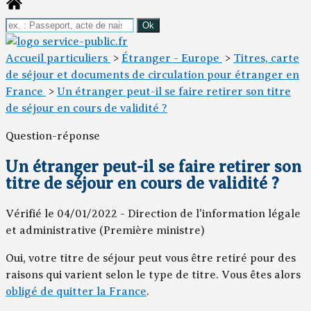
Accueil particuliers
>
Étranger - Europe
>
Titres, carte
de séjour et documents de circulation pour étranger en
France
>
Un étranger peut-il se faire retirer son titre
de séjour en cours de validité ?
Question-réponse
Un étranger peut-il se faire retirer son
titre de séjour en cours de validité ?
Vérifié le 04/01/2022 - Direction de l'information légale
et administrative (Première ministre)
Oui, votre titre de séjour peut vous être retiré pour des
raisons qui varient selon le type de titre. Vous êtes alors
obligé de quitter la France
.