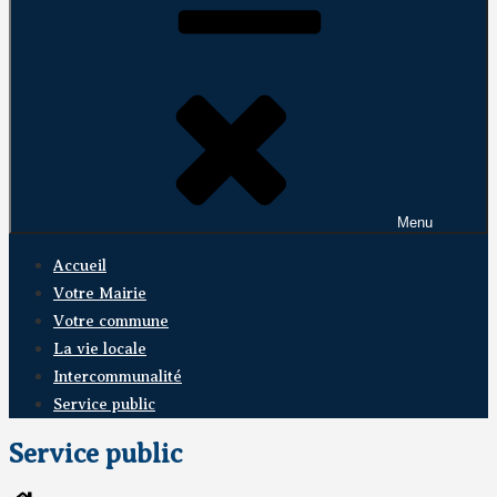
Menu
Accueil
Votre Mairie
Votre commune
La vie locale
Intercommunalité
Service public
Service public