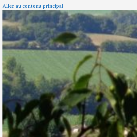
Aller au contenu principal