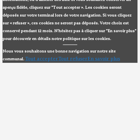
aperçu fidèle, cliquez sur "Tout accepter ». Les cookies seront
déposés sur votre terminal lors de votre navigation. Si vous cliquez
sur « refuser », ces cookies ne seront pas déposés. Votre choix est
conservé pendant 12 mois. N'hésitez pas à cliquer sur "En savoir plus"
pour découvrir en détails notre politique sur les cookies.
Nous vous souhaitons une bonne navigation sur notre site
Tout accepter
Tout refuser
En savoir plus
communal.